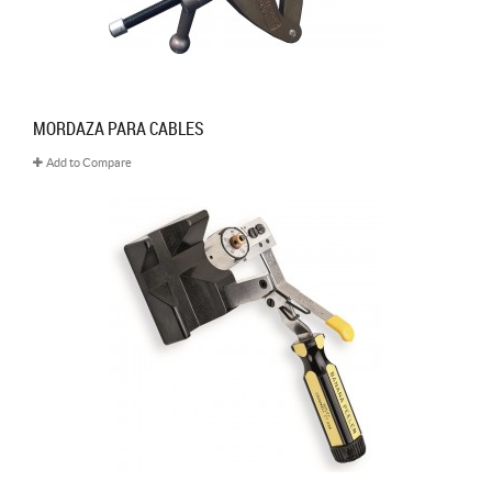
MORDAZA PARA CABLES
Add to Compare