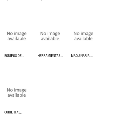
EQUIPOS DE...
HERRAMIENTAS...
MAQUINARIA,...
CUBIERTAS,...