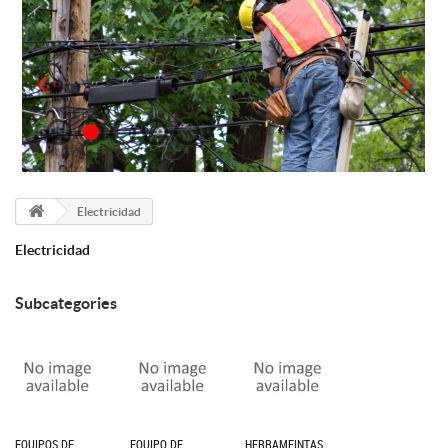
Electricidad
Electricidad
Subcategories
EQUIPOS DE...
EQUIPO DE...
HERRAMEINTAS...