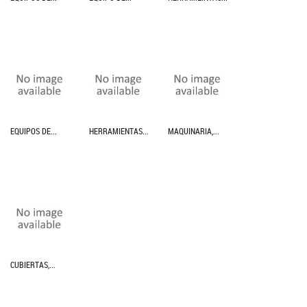
EQUIPOS DE...
HERRAMIENTAS...
MAQUINARIA,...
CUBIERTAS,...