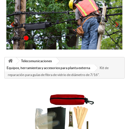
Telecomunicaciones
Equipos, herramientas y accesorios para planta externa
Kit de
reparación para guías de fibra de vidrio de diámetro de 7/16".