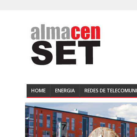
HOME
ENERGIA
REDES DE TELECOMUN