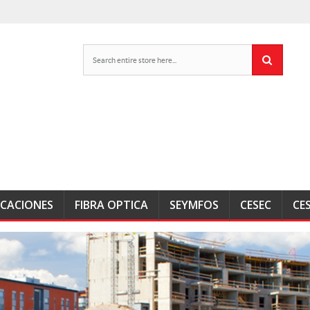
ICACIONES
FIBRA OPTICA
SEYMFOS
CESEC
CE