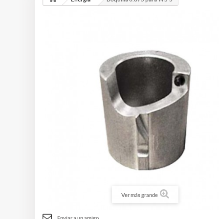
Ver más grande
Enviar a un amigo