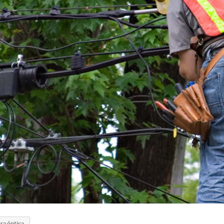
ra óptica