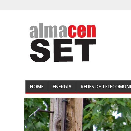
HOME
ENERGIA
REDES DE TELECOMUN