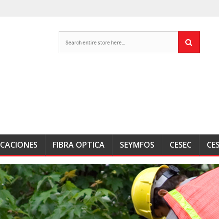
ICACIONES
FIBRA OPTICA
SEYMFOS
CESEC
CE