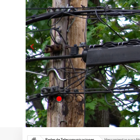
Redes de Telecomunicaciones
Herramientas para fib