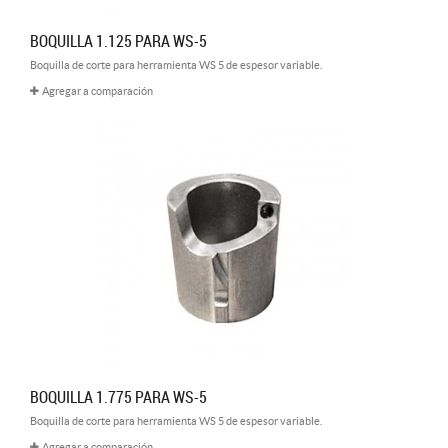
BOQUILLA 1.125 PARA WS-5
Boquilla de corte para herramienta WS 5 de espesor variable.
Agregar a comparación
BOQUILLA 1.775 PARA WS-5
Boquilla de corte para herramienta WS 5 de espesor variable.
Agregar a comparación