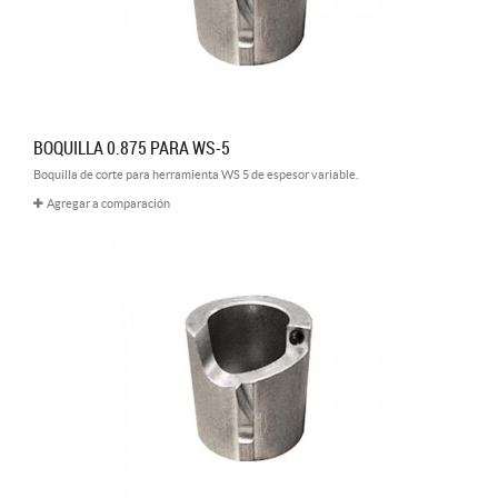
BOQUILLA 0.875 PARA WS-5
Boquilla de corte para herramienta WS 5 de espesor variable.
Agregar a comparación