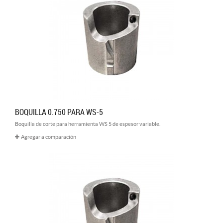
BOQUILLA 0.750 PARA WS-5
Boquilla de corte para herramienta WS 5 de espesor variable.
Agregar a comparación