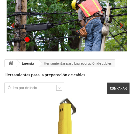
Energia
Herramientas para la preparación de cables
Herramientas para la preparación de cables
Órden por defecto
COMPARAR