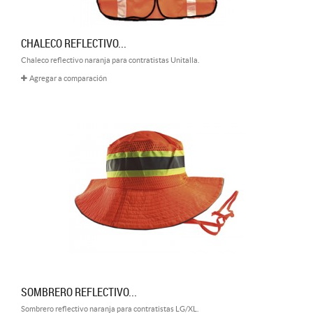
CHALECO REFLECTIVO...
Chaleco reflectivo naranja para contratistas Unitalla.
Agregar a comparación
SOMBRERO REFLECTIVO...
Sombrero reflectivo naranja para contratistas LG/XL.