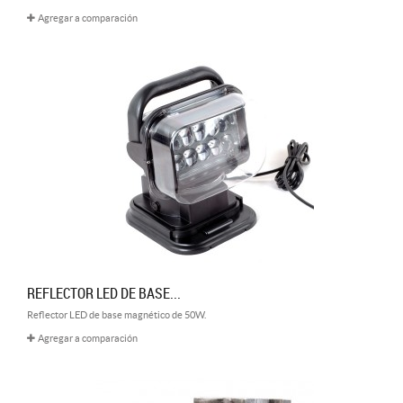
Agregar a comparación
REFLECTOR LED DE BASE...
Reflector LED de base magnético de 50W.
Agregar a comparación