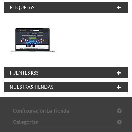
ETIQUETAS
FUENTES RSS
NUESTRAS TIENDAS
Configuración La Tienda
Categorías