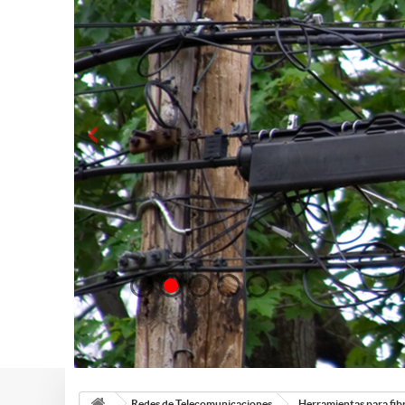
Redes de Telecomunicaciones
Herramientas para fib