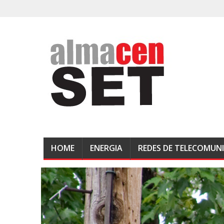
HOME
ENERGIA
REDES DE TELECOMUN