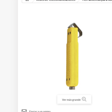
Ver más grande
Enviar a un amigo